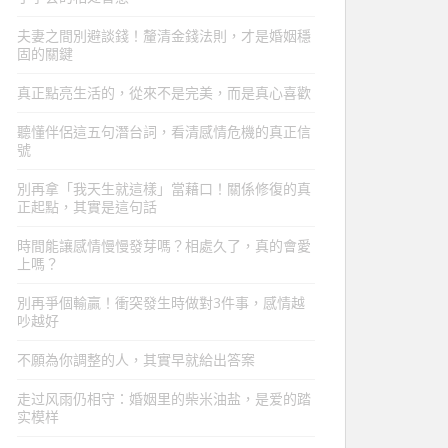
夫妻之間別避談錢！釐清金錢法則，才是婚姻穩
固的關鍵
真正點亮生活的，從來不是完美，而是真心喜歡
聽懂伴侶這五句潛台詞，看清感情危機的真正信
號
別再拿「我天生就這樣」當藉口！關係修復的真
正起點，其實是這句話
時間能讓感情慢慢發芽嗎？相處久了，真的會愛
上嗎？
別再爭個輸贏！衝突發生時做對3件事，感情越
吵越好
不願為你調整的人，其實早就給出答案
走过风雨仍相守：婚姻里的柴米油盐，是爱的踏
实模样