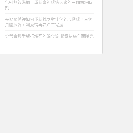
告别無效溝通：重新審視感情未來的三個關鍵時
刻
長期關係裡如何重新找到對伴侶的心動感？三個
具體練習，讓愛情再次產生電流
金管會聯手銀行堵死詐騙金流 關鍵措施全面曝光