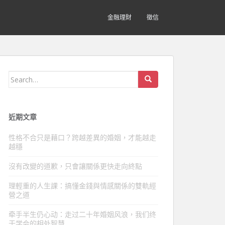
金融理財
徵信
Search
for:
近期文章
性格不合只是藉口？跨越差異的婚姻，才能越走
越穩
沒有改變的道歉，只會讓關係更快走向終點
理輕重的人生課：搞懂金錢與情感關係的雙軌經
營之道
牵手半生仍心动：走过二十年婚姻风浪，我们终
于学会的相处智慧