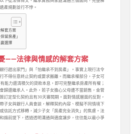
以下從法律條文、繼承實務與家庭溝通三個面向，完整解
遺產規劃並行不悖。
的解套方案
後保留房產」
共贏選擇
憂——法律與情感的解套方案
銀行趕出家門」與「怕繼承不到房產」。事實上現行法令
行不得任意終止契約或要求搬離。而繼承權部分，子女可
有能力還清積欠的貸款本息，即可完整繼承房產所有權；
會歸還繼承人。此外，若子女擔心父母遭不當銷售，金管
簽訂定型化契約且有30天審閱期。面對情感層面的反對，
帶子女與銀行人員會談，解釋契約內容、模擬不同情境下
或信託方式移轉，減少子女「房產完全消失」的焦慮。法
和諧前提下，透過透明溝通與適度讓步，往往能以最小爭