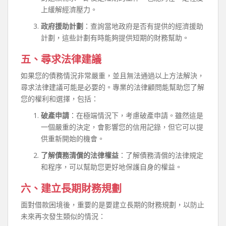
上緩解經濟壓力。
政府援助計劃
：查詢當地政府是否有提供的經濟援助
計劃，這些計劃有時能夠提供短期的財務幫助。
五、尋求法律建議
如果您的債務情況非常嚴重，並且無法通過以上方法解決，
尋求法律建議可能是必要的。專業的法律顧問能幫助您了解
您的權利和選擇，包括：
破產申請
：在極端情況下，考慮破產申請。雖然這是
一個嚴重的決定，會影響您的信用記錄，但它可以提
供重新開始的機會。
了解債務清償的法律權益
：了解債務清償的法律規定
和程序，可以幫助您更好地保護自身的權益。
六、建立長期財務規劃
面對借款困境後，重要的是要建立長期的財務規劃，以防止
未來再次發生類似的情況：